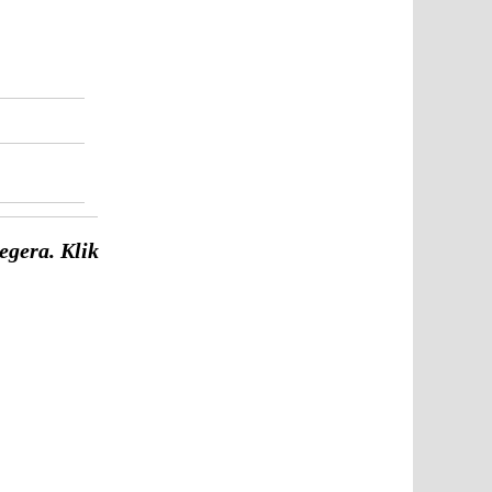
gera. Klik