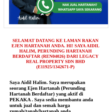
SELAMAT DATANG KE LAMAN RAKAN
EJEN HARTANAH ANDA. HI! SAYA AIDIL
HALIM, PERUNDING HARTANAH
BERDAFTAR (REN04026) DARI LEGACY
REAL PROPERTY SDN BHD
(E11925/1342671-P)
Saya Aidil Halim. Saya merupakan
seorang Ejen Hartanah (Perunding
Hartanah Berdaftar) yang aktif di
PEKAKA . Saya sedia membantu anda
untuk jual dan semak harga
rumah/tanah/hartanah anda.