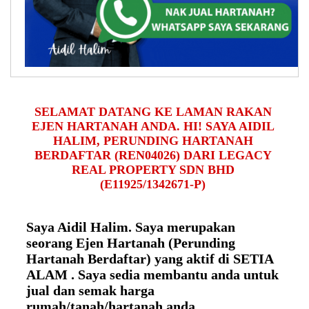
SELAMAT DATANG KE LAMAN RAKAN
EJEN HARTANAH ANDA. HI! SAYA AIDIL
HALIM, PERUNDING HARTANAH
BERDAFTAR (REN04026) DARI LEGACY
REAL PROPERTY SDN BHD
(E11925/1342671-P)
Saya Aidil Halim. Saya merupakan
seorang Ejen Hartanah (Perunding
Hartanah Berdaftar) yang aktif di SETIA
ALAM . Saya sedia membantu anda untuk
jual dan semak harga
rumah/tanah/hartanah anda.