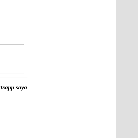
sapp saya