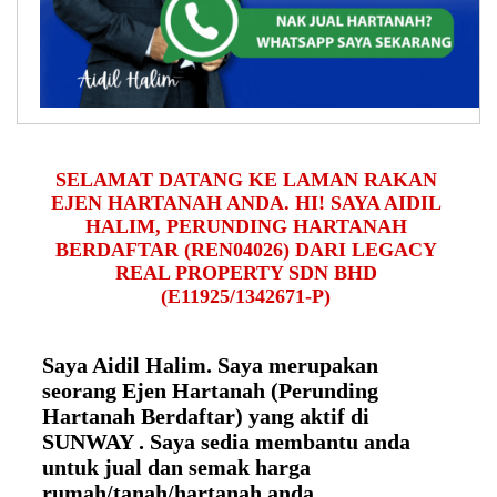
SELAMAT DATANG KE LAMAN RAKAN
EJEN HARTANAH ANDA. HI! SAYA AIDIL
HALIM, PERUNDING HARTANAH
BERDAFTAR (REN04026) DARI LEGACY
REAL PROPERTY SDN BHD
(E11925/1342671-P)
Saya Aidil Halim. Saya merupakan
seorang Ejen Hartanah (Perunding
Hartanah Berdaftar) yang aktif di
SUNWAY . Saya sedia membantu anda
untuk jual dan semak harga
rumah/tanah/hartanah anda.