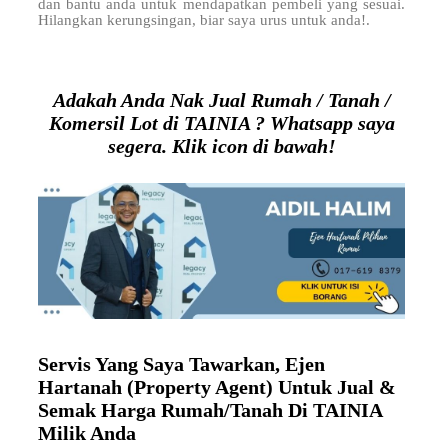
dan bantu anda untuk mendapatkan pembeli yang sesuai.
Hilangkan kerungsingan, biar saya urus untuk anda!.
Adakah Anda Nak Jual Rumah / Tanah /
Komersil Lot di TAINIA ? Whatsapp saya
segera. Klik icon di bawah!
Servis Yang Saya Tawarkan, Ejen
Hartanah (Property Agent) Untuk Jual &
Semak Harga Rumah/Tanah Di TAINIA
Milik Anda