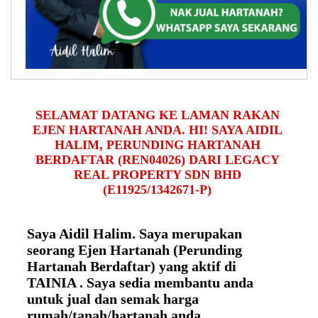
SELAMAT DATANG KE LAMAN RAKAN
EJEN HARTANAH ANDA. HI! SAYA AIDIL
HALIM, PERUNDING HARTANAH
BERDAFTAR (REN04026) DARI LEGACY
REAL PROPERTY SDN BHD
(E11925/1342671-P)
Saya Aidil Halim. Saya merupakan
seorang Ejen Hartanah (Perunding
Hartanah Berdaftar) yang aktif di
TAINIA . Saya sedia membantu anda
untuk jual dan semak harga
rumah/tanah/hartanah anda.